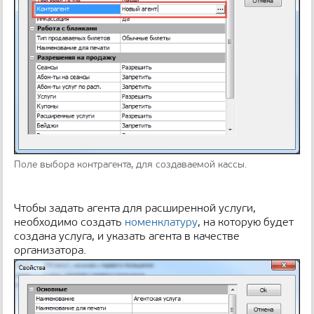
Поле выбора контрагента, для создаваемой кассы.
Чтобы задать агента для расширенной услуги,
необходимо создать
номенклатуру
, на которую будет
создана услуга, и указать агента в качестве
организатора.