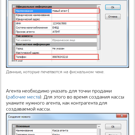
Данные, которые печатаются на фискальном чеке.
Агента необходимо указать для точки продажи
(
рабочие места
). Для этого во время создания кассы
укажите нужного агента, как контрагента для
создаваемой кассы.