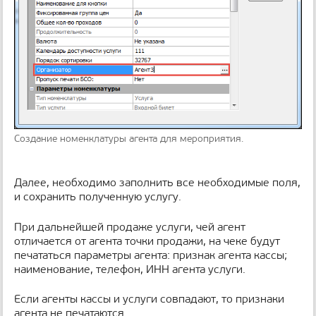
Создание номенклатуры агента для мероприятия.
Далее, необходимо заполнить все необходимые поля,
и сохранить полученную услугу.
При дальнейшей продаже услуги, чей агент
отличается от агента точки продажи, на чеке будут
печататься параметры агента: признак агента кассы;
наименование, телефон, ИНН агента услуги.
Если агенты кассы и услуги совпадают, то признаки
агента не печатаются.