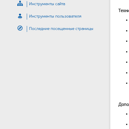
Инструменты сайта
Техн
Инструменты пользователя
Последние посещенные страницы
Допо